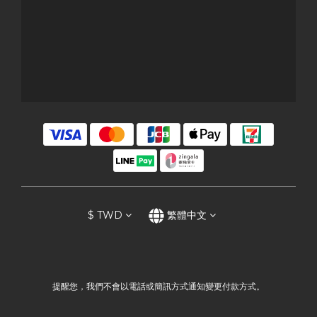
$
TWD
繁體中文
提醒您，我們不會以電話或簡訊方式通知變更付款方式。