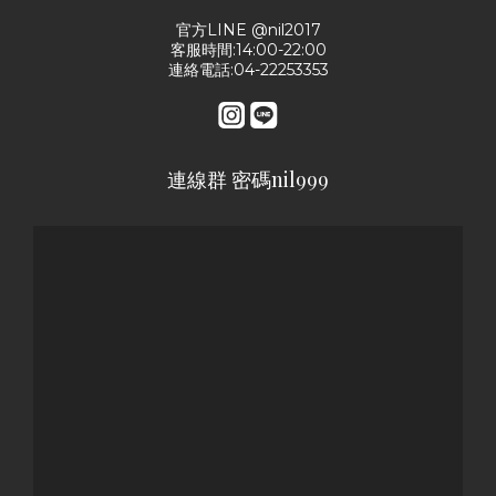
官方LINE @nil2017
客服時間:14:00-22:00
連絡電話:04-22253353
連線群 密碼nil999