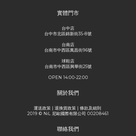
實體門市
台中店
台中市北區錦新街35-8號
台南店
台南市中西區萬昌街96號
球鞋店
台南市中西區興華街25號
OPEN 14:00-22:00
關於我們
運送政策
|
退換貨政策
|
條款及細則
2019 © NiL 尼歐國際有限公司 00208461
聯絡我們