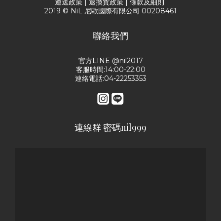
運送政策
|
退換貨政策
|
條款及細則
2019 © NiL 尼歐國際有限公司 00208461
聯絡我們
官方LINE @nil2017
客服時間:14:00-22:00
連絡電話:04-22253353
連線群 密碼nil999