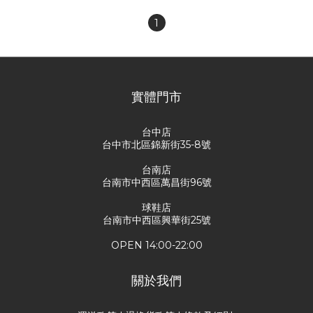
1
實體門市
台中店
台中市北區錦新街35-8號
台南店
台南市中西區萬昌街96號
球鞋店
台南市中西區興華街25號
OPEN 14:00-22:00
關於我們