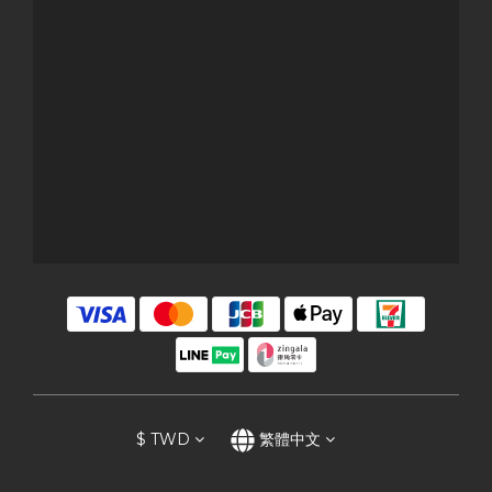
$
TWD
繁體中文