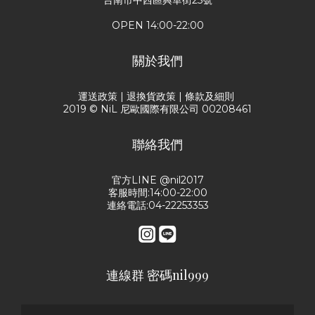
台南市中西區興華街25號
OPEN 14:00-22:00
關於我們
運送政策
|
退換貨政策
|
條款及細則
2019 © NiL 尼歐國際有限公司 00208461
聯絡我們
官方LINE @nil2017
客服時間:14:00-22:00
連絡電話:04-22253353
連線群 密碼nil999