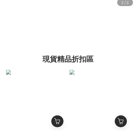
現貨精品折扣區
Chrome Hearts 克羅心
DIESEL 立體大Logo黑色