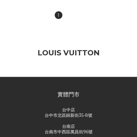
1
2
»
LOUIS VUITTON
此分類沒有商品
實體門市
台中店
台中市北區錦新街35-8號
台南店
台南市中西區萬昌街96號