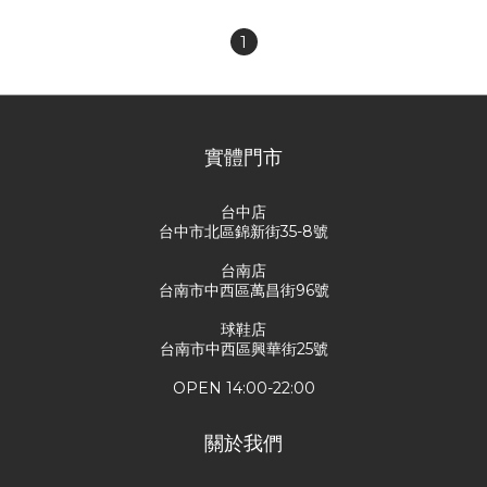
1
實體門市
台中店
台中市北區錦新街35-8號
台南店
台南市中西區萬昌街96號
球鞋店
台南市中西區興華街25號
OPEN 14:00-22:00
關於我們