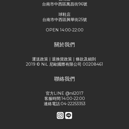
台南市中西區萬昌街96號
球鞋店
台南市中西區興華街25號
OPEN 14:00-22:00
關於我們
運送政策
|
退換貨政策
|
條款及細則
2019 © NiL 尼歐國際有限公司 00208461
聯絡我們
官方LINE @nil2017
客服時間:14:00-22:00
連絡電話:04-22253353