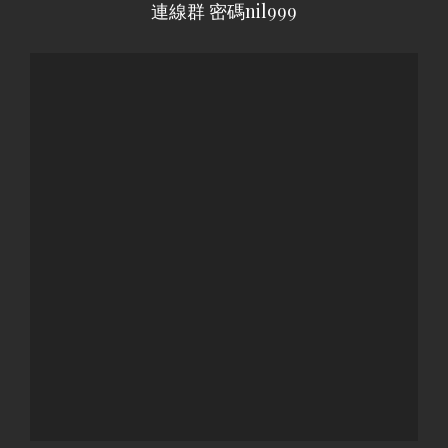
連線群 密碼nil999