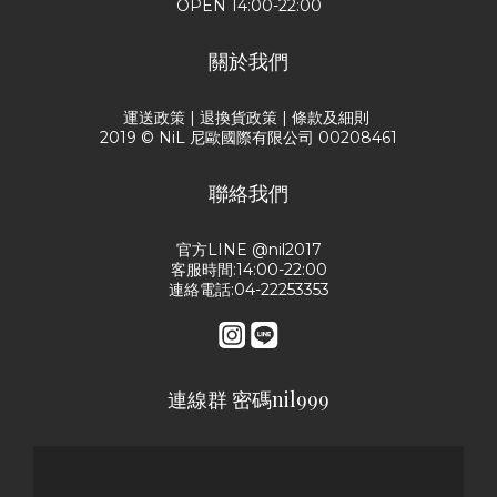
OPEN 14:00-22:00
關於我們
運送政策
|
退換貨政策
|
條款及細則
2019 © NiL 尼歐國際有限公司 00208461
聯絡我們
官方LINE @nil2017
客服時間:14:00-22:00
連絡電話:04-22253353
連線群 密碼nil999