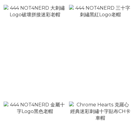
444 NOT4NERD 大刺繡
444 NOT4NERD 三十字刺
Logo破壞拼接迷彩老帽
繡黑紅Logo老帽
NT$1,580
NT$1,580
NT$1,980
NT$1,980