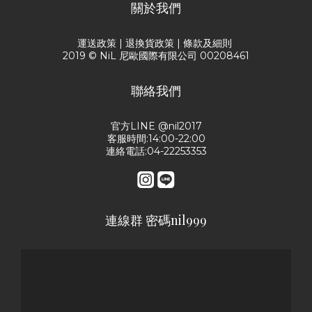
關於我們
運送政策
|
退換貨政策
|
條款及細則
2019 © NiL 尼歐國際有限公司 00208461
聯絡我們
官方LINE @nil2017
客服時間:14:00-22:00
連絡電話:04-22253353
連線群 密碼nil999