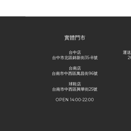
實體門市
台中店
運
台中市北區錦新街35-8號
2
台南店
台南市中西區萬昌街96號
球鞋店
台南市中西區興華街25號
OPEN 14:00-22:00