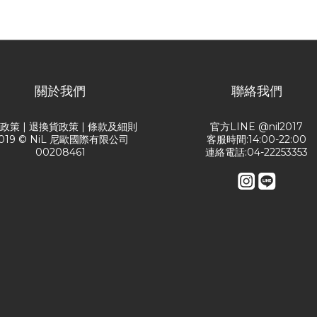
關於我們
聯絡我們
送政策
|
退換貨政策
|
條款及細則
官方LINE @nil2017
019 © NiL 尼歐國際有限公司
客服時間:14:00-22:00
00208461
連絡電話:04-22253353