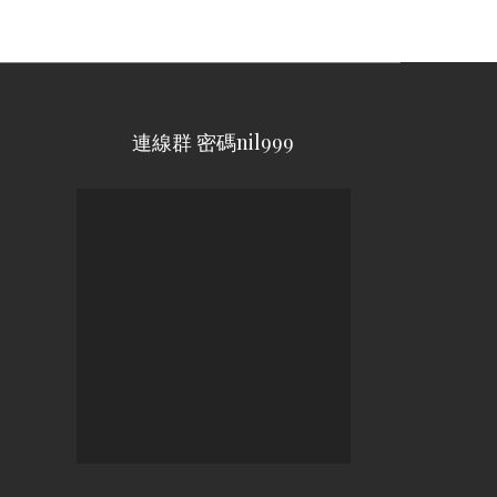
連線群 密碼nil999