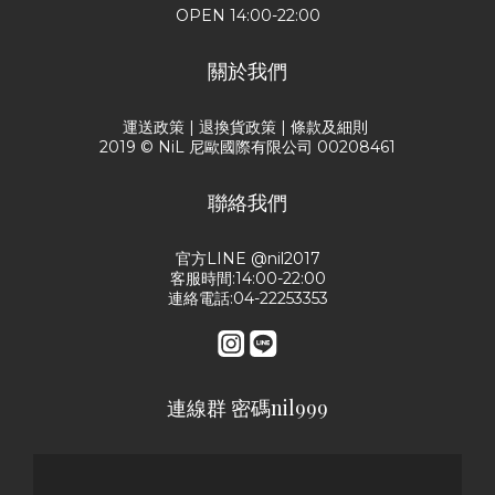
OPEN 14:00-22:00
關於我們
運送政策
|
退換貨政策
|
條款及細則
2019 © NiL 尼歐國際有限公司 00208461
聯絡我們
官方LINE @nil2017
客服時間:14:00-22:00
連絡電話:04-22253353
連線群 密碼nil999