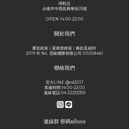
球鞋店
台南市中西區興華街25號
OPEN 14:00-22:00
關於我們
運送政策
|
退換貨政策
|
條款及細則
2019 © NiL 尼歐國際有限公司 00208461
聯絡我們
官方LINE @nil2017
客服時間:14:00-22:00
連絡電話:04-22253353
連線群 密碼nil999