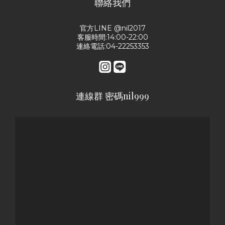
聯絡我們
官方LINE @nil2017
客服時間:14:00-22:00
連絡電話:04-22253353
連線群 密碼nil999