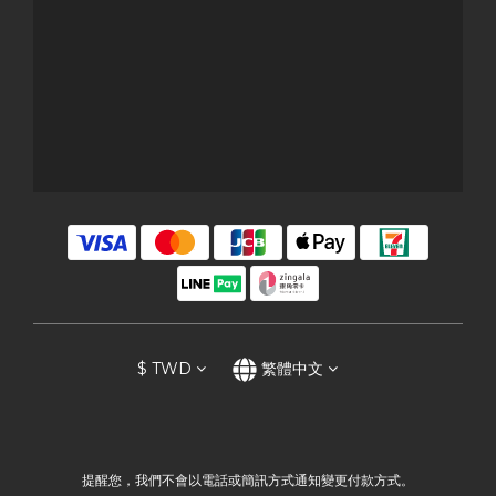
$
TWD
繁體中文
提醒您，我們不會以電話或簡訊方式通知變更付款方式。