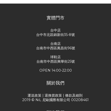
實體門市
台中店
台中市北區錦新街35-8號
台南店
台南市中西區萬昌街96號
球鞋店
台南市中西區興華街25號
OPEN 14:00-22:00
關於我們
運送政策
|
退換貨政策
|
條款及細則
2019 © NiL 尼歐國際有限公司 00208461