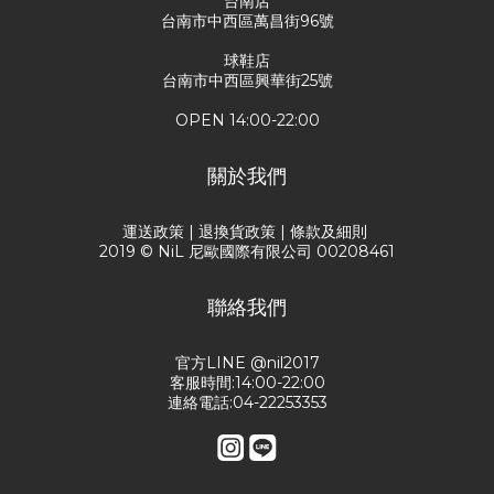
台南店
台南市中西區萬昌街96號
球鞋店
台南市中西區興華街25號
OPEN 14:00-22:00
關於我們
運送政策
|
退換貨政策
|
條款及細則
2019 © NiL 尼歐國際有限公司 00208461
聯絡我們
官方LINE @nil2017
客服時間:14:00-22:00
連絡電話:04-22253353