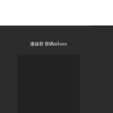
連線群 密碼nil999