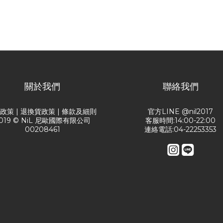
關於我們
聯絡我們
送政策
|
退換貨政策
|
條款及細則
官方LINE @nil2017
019 © NiL 尼歐國際有限公司
客服時間:14:00-22:00
00208461
連絡電話:04-22253353