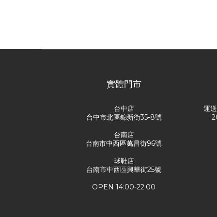
實體門市
台中店
運
台中市北區錦新街35-8號
2
台南店
台南市中西區萬昌街96號
球鞋店
台南市中西區興華街25號
OPEN 14:00-22:00