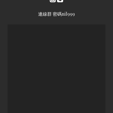
連線群 密碼nil999