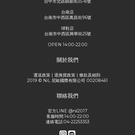
台中市北區錦新街35-8號
台南店
台南市中西區萬昌街96號
球鞋店
台南市中西區興華街25號
OPEN 14:00-22:00
關於我們
運送政策
|
退換貨政策
|
條款及細則
2019 © NiL 尼歐國際有限公司 00208461
聯絡我們
官方LINE @nil2017
客服時間:14:00-22:00
連絡電話:04-22253353