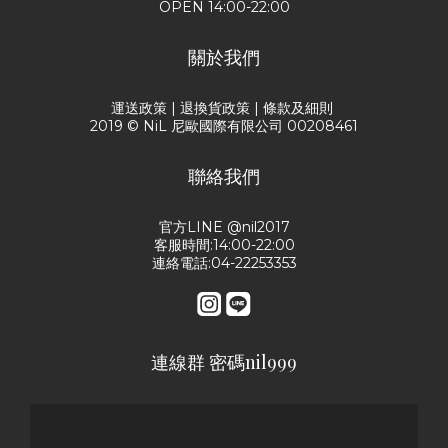
OPEN 14:00-22:00
關於我們
運送政策
|
退換貨政策
|
條款及細則
2019 © NiL 尼歐國際有限公司 00208461
聯絡我們
官方LINE @nil2017
客服時間:14:00-22:00
連絡電話:04-22253353
連線群 密碼nil999