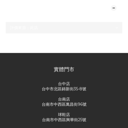
顧客評價
尚未有任何評價
實體門市
台中店
台中市北區錦新街35-8號
台南店
台南市中西區萬昌街96號
球鞋店
台南市中西區興華街25號