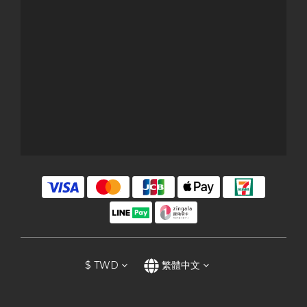
$
TWD
繁體中文