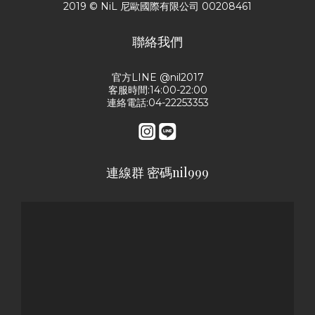
2019 © NiL 尼歐國際有限公司 00208461
聯絡我們
官方LINE @nil2017
客服時間:14:00-22:00
連絡電話:04-22253353
連線群 密碼nil999