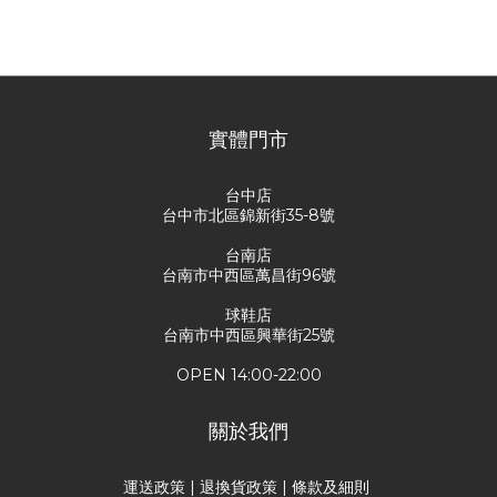
尚未有任何評價
實體門市
台中店
台中市北區錦新街35-8號
台南店
台南市中西區萬昌街96號
球鞋店
台南市中西區興華街25號
OPEN 14:00-22:00
關於我們
運送政策
|
退換貨政策
|
條款及細則