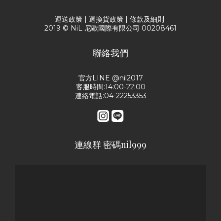
運送政策
|
退換貨政策
|
條款及細則
2019 © NiL 尼歐國際有限公司 00208461
聯絡我們
官方LINE @nil2017
客服時間:14:00-22:00
連絡電話:04-22253353
連線群 密碼nil999