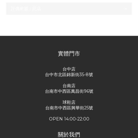
尚未有任何評價
實體門市
台中店
台中市北區錦新街35-8號
台南店
台南市中西區萬昌街96號
球鞋店
台南市中西區興華街25號
OPEN 14:00-22:00
關於我們