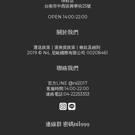
球鞋店
台南市中西區興華街25號
OPEN 14:00-22:00
關於我們
運送政策
|
退換貨政策
|
條款及細則
2019 © NiL 尼歐國際有限公司 00208461
聯絡我們
官方LINE @nil2017
客服時間:14:00-22:00
連絡電話:04-22253353
連線群 密碼nil999