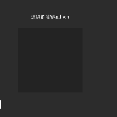
連線群 密碼nil999