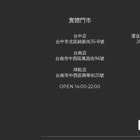
實體門市
台中店
運
台中市北區錦新街35-8號
2
台南店
台南市中西區萬昌街96號
球鞋店
台南市中西區興華街25號
OPEN 14:00-22:00