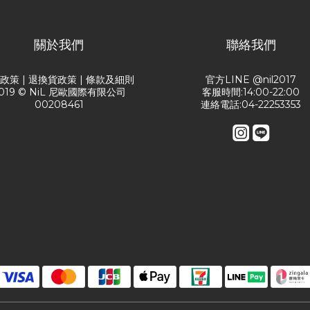
關於我們
聯絡我們
送政策
|
退換貨政策
|
條款及細則
官方LINE @nil2017
019 © NiL 尼歐國際有限公司
客服時間:14:00-22:00
00208461
連絡電話:04-22253353