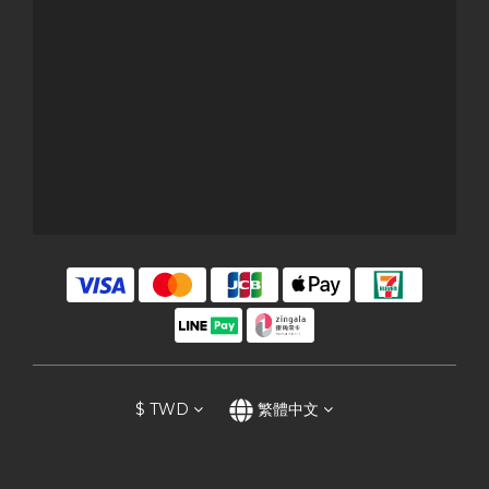
$
TWD
繁體中文