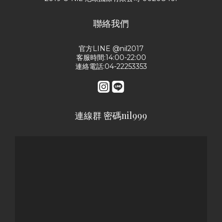
聯絡我們
官方LINE @nil2017
客服時間:14:00-22:00
連絡電話:04-22253353
連線群 密碼nil999