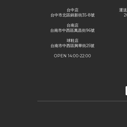
台中店
運
台中市北區錦新街35-8號
2
台南店
台南市中西區萬昌街96號
球鞋店
台南市中西區興華街25號
OPEN 14:00-22:00