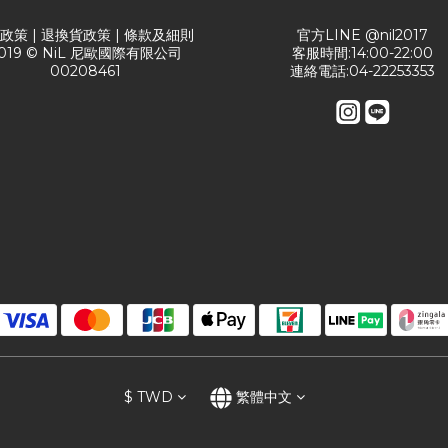
送政策
|
退換貨政策
|
條款及細則
官方LINE @nil2017
019 © NiL 尼歐國際有限公司
客服時間:14:00-22:00
00208461
連絡電話:04-22253353
$
TWD
繁體中文