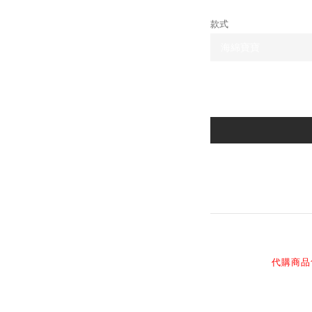
款式
商品描述
代購商品