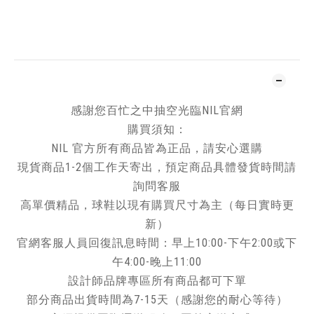
加入追蹤清單
商品描述
感謝您百忙之中抽空光臨NIL官網
購買須知：
NIL 官方所有商品皆為正品，請安心選購
現貨商品1-2個工作天寄出，預定商品具體發貨時間請
詢問客服
高單價精品，球鞋以現有購買尺寸為主（每日實時更
新）
官網客服人員回復訊息時間：早上10:00-下午2:00或下
午4:00-晚上11:00
設計師品牌專區所有商品都可下單
部分商品出貨時間為7-15天（感謝您的耐心等待）