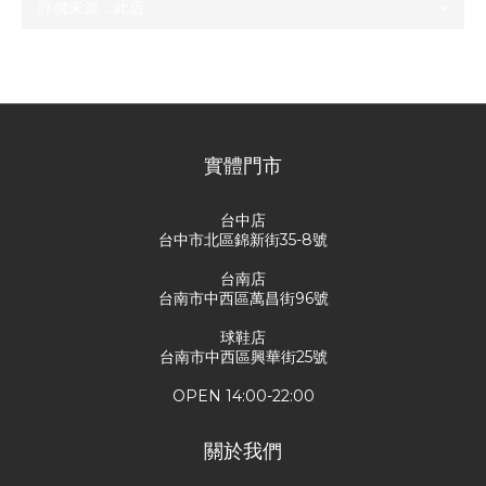
尚未有任何評價
實體門市
台中店
台中市北區錦新街35-8號
台南店
台南市中西區萬昌街96號
球鞋店
台南市中西區興華街25號
OPEN 14:00-22:00
關於我們