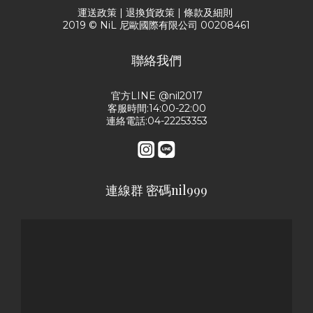
運送政策
|
退換貨政策
|
條款及細則
2019 © NiL 尼歐國際有限公司 00208461
聯絡我們
官方LINE @nil2017
客服時間:14:00-22:00
連絡電話:04-22253353
連線群 密碼nil999