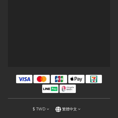
$
TWD
繁體中文