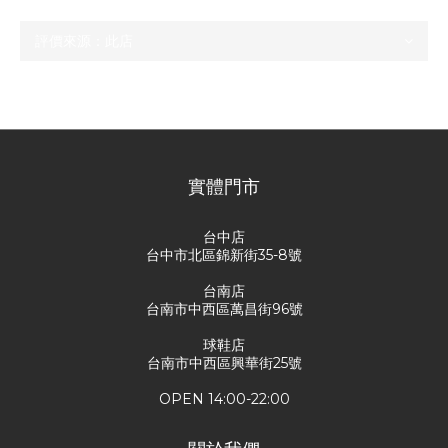
尚未有任何評價
實體門市
台中店
台中市北區錦新街35-8號
台南店
台南市中西區萬昌街96號
球鞋店
台南市中西區興華街25號
OPEN 14:00-22:00