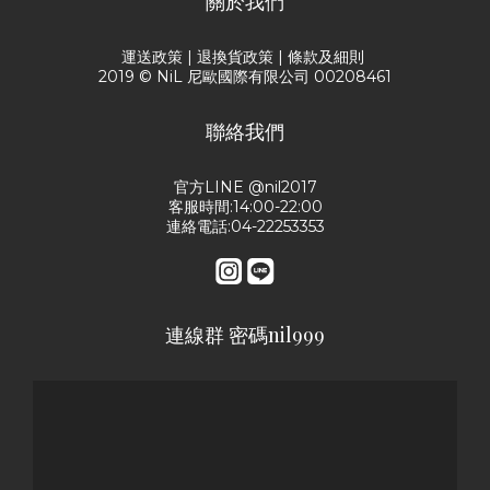
關於我們
運送政策
|
退換貨政策
|
條款及細則
2019 © NiL 尼歐國際有限公司 00208461
聯絡我們
官方LINE @nil2017
客服時間:14:00-22:00
連絡電話:04-22253353
連線群 密碼nil999