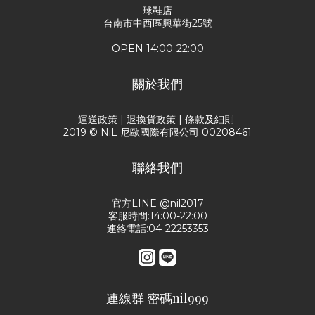
球鞋店
台南市中西區興華街25號
OPEN 14:00-22:00
關於我們
運送政策
|
退換貨政策
|
條款及細則
2019 © NiL 尼歐國際有限公司 00208461
聯絡我們
官方LINE @nil2017
客服時間:14:00-22:00
連絡電話:04-22253353
連線群 密碼nil999