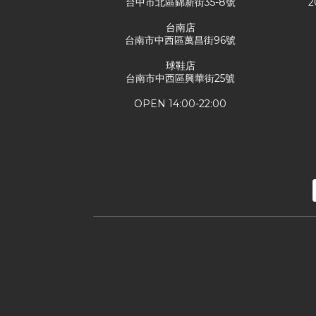
台中市北區錦新街35-8號
2
台南店
台南市中西區萬昌街96號
球鞋店
台南市中西區興華街25號
OPEN 14:00-22:00