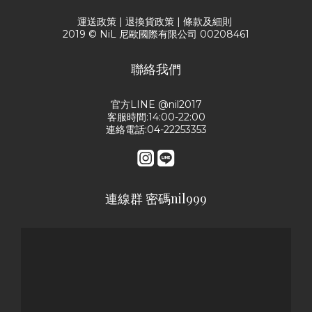
運送政策
|
退換貨政策
|
條款及細則
2019 © NiL 尼歐國際有限公司 00208461
聯絡我們
官方LINE @nil2017
客服時間:14:00-22:00
連絡電話:04-22253353
連線群 密碼nil999