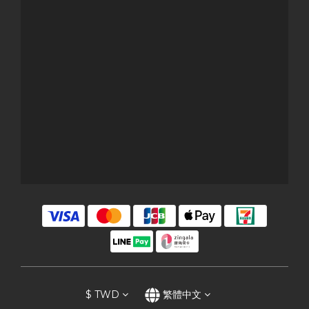
$
TWD
繁體中文