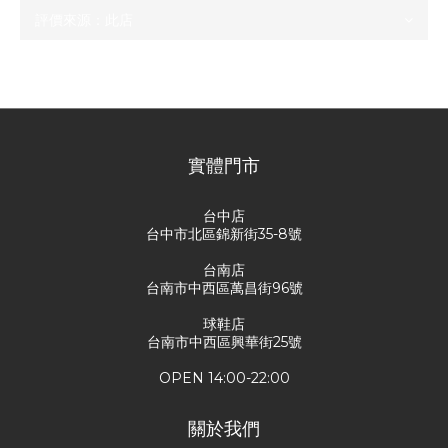
尚未有任何評價
實體門市
台中店
台中市北區錦新街35-8號
台南店
台南市中西區萬昌街96號
球鞋店
台南市中西區興華街25號
OPEN 14:00-22:00
關於我們