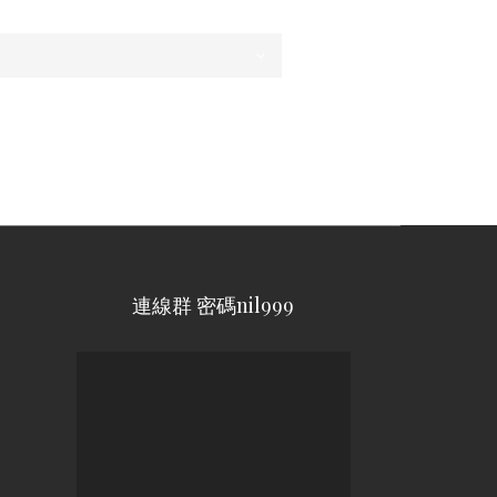
連線群 密碼nil999