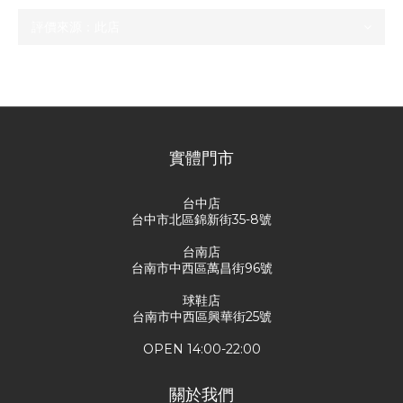
尚未有任何評價
實體門市
台中店
台中市北區錦新街35-8號
台南店
台南市中西區萬昌街96號
球鞋店
台南市中西區興華街25號
OPEN 14:00-22:00
關於我們