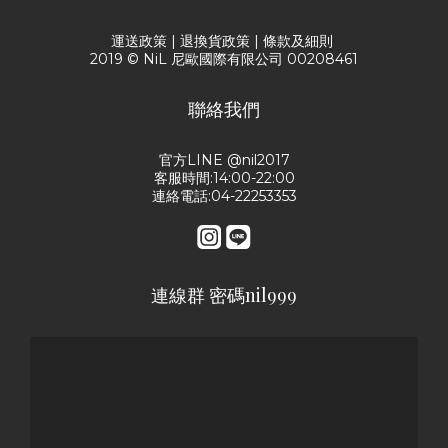
運送政策
|
退換貨政策
|
條款及細則
2019 © NiL 尼歐國際有限公司 00208461
聯絡我們
官方LINE @nil2017
客服時間:14:00-22:00
連絡電話:04-22253353
連線群 密碼nil999