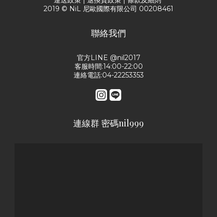
2019 © NiL 尼歐國際有限公司 00208461
聯絡我們
官方LINE @nil2017
客服時間:14:00-22:00
連絡電話:04-22253353
連線群 密碼nil999