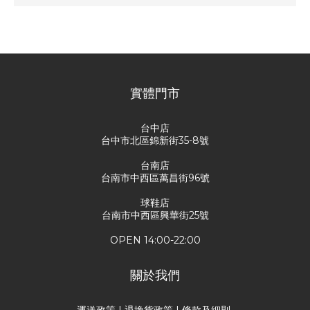
尚未有任何評價
實體門市
台中店
台中市北區錦新街35-8號
台南店
台南市中西區萬昌街96號
球鞋店
台南市中西區興華街25號
OPEN 14:00-22:00
關於我們
運送政策
|
退換貨政策
|
條款及細則