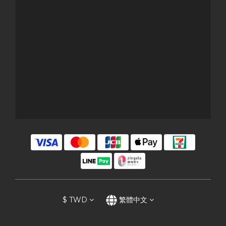
$
TWD
繁體中文