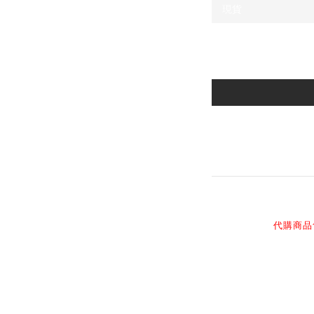
商品描述
代購商品
感謝您