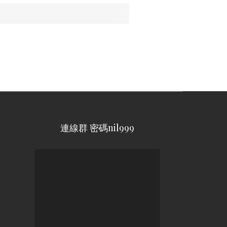
連線群 密碼nil999