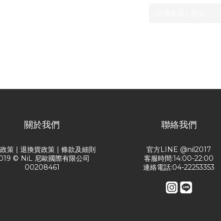
尚未有任何評價
關於我們
聯絡我們
送政策
|
退換貨政策
|
條款及細則
官方LINE @nil2017
019 © NiL 尼歐國際有限公司
客服時間:14:00-22:00
00208461
連絡電話:04-22253353