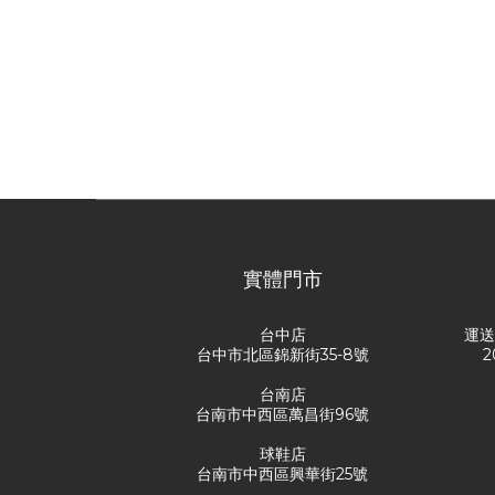
實體門市
台中店
運
台中市北區錦新街35-8號
2
台南店
台南市中西區萬昌街96號
球鞋店
台南市中西區興華街25號