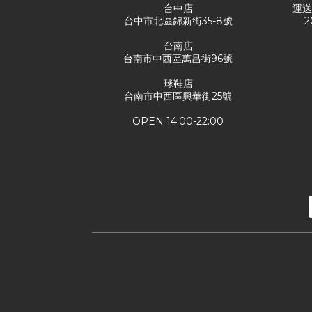
台中店
運
台中市北區錦新街35-8號
2
台南店
台南市中西區萬昌街96號
球鞋店
台南市中西區興華街25號
OPEN 14:00-22:00