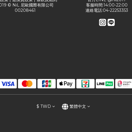
019 © NiL 尼歐國際有限公司
客服時間:14:00-22:00
00208461
連絡電話:04-22253353
$
TWD
繁體中文