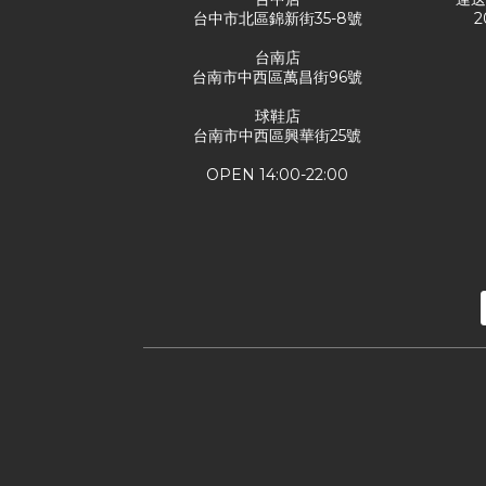
台中市北區錦新街35-8號
2
台南店
台南市中西區萬昌街96號
球鞋店
台南市中西區興華街25號
OPEN 14:00-22:00