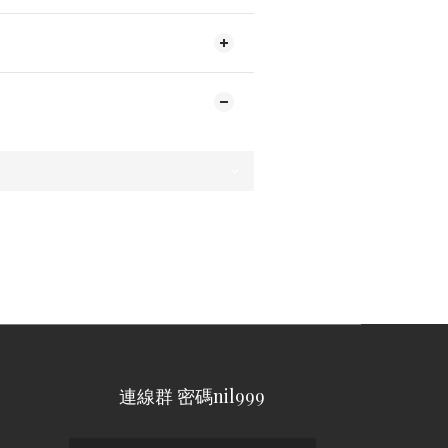
連線群 密碼nil999