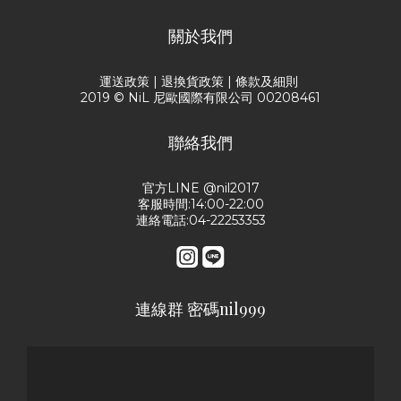
關於我們
運送政策
|
退換貨政策
|
條款及細則
2019 © NiL 尼歐國際有限公司 00208461
聯絡我們
官方LINE @nil2017
客服時間:14:00-22:00
連絡電話:04-22253353
連線群 密碼nil999