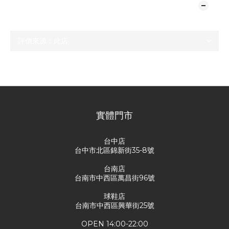
顧客評價
尚未有任何評價
實體門市
台中店
台中市北區錦新街35-8號
台南店
台南市中西區萬昌街96號
球鞋店
台南市中西區興華街25號
OPEN 14:00-22:00