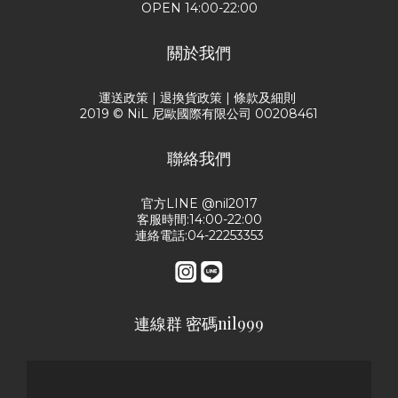
OPEN 14:00-22:00
關於我們
運送政策
|
退換貨政策
|
條款及細則
2019 © NiL 尼歐國際有限公司 00208461
聯絡我們
官方LINE @nil2017
客服時間:14:00-22:00
連絡電話:04-22253353
連線群 密碼nil999