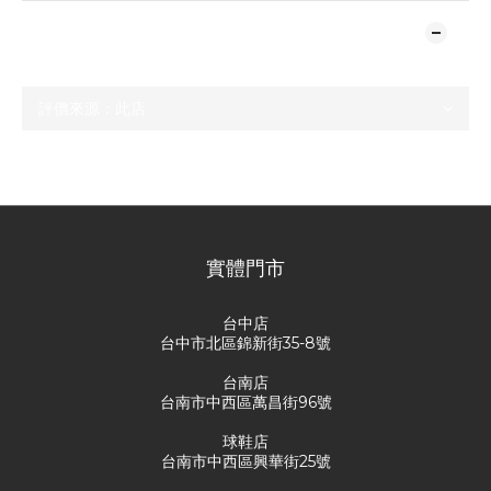
顧客評價
尚未有任何評價
實體門市
台中店
台中市北區錦新街35-8號
台南店
台南市中西區萬昌街96號
球鞋店
台南市中西區興華街25號