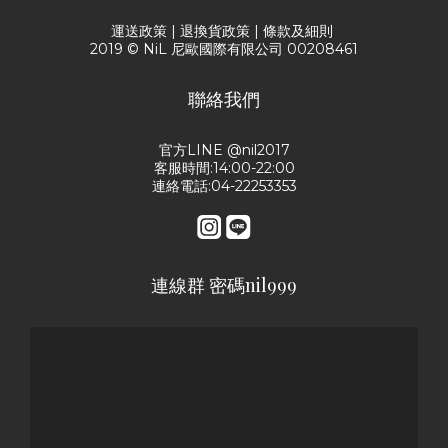
運送政策
|
退換貨政策
|
條款及細則
2019 © NiL 尼歐國際有限公司 00208461
聯絡我們
官方LINE @nil2017
客服時間:14:00-22:00
連絡電話:04-22253353
連線群 密碼nil999