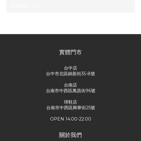
尚未有任何評價
實體門市
台中店
台中市北區錦新街35-8號
台南店
台南市中西區萬昌街96號
球鞋店
台南市中西區興華街25號
OPEN 14:00-22:00
關於我們