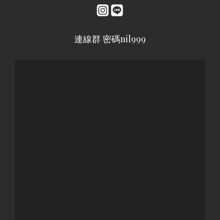
連線群 密碼nil999