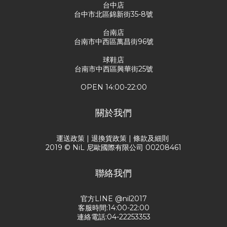
台中店
台中市北區錦新街35-8號
台南店
台南市中西區萬昌街96號
球鞋店
台南市中西區興華街25號
OPEN 14:00-22:00
關於我們
運送政策
|
退換貨政策
|
條款及細則
2019 © NiL 尼歐國際有限公司 00208461
聯絡我們
官方LINE @nil2017
客服時間:14:00-22:00
連絡電話:04-22253353