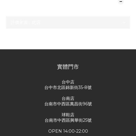
顧客評價
尚未有任何評價
實體門市
台中店
台中市北區錦新街35-8號
台南店
台南市中西區萬昌街96號
球鞋店
台南市中西區興華街25號
OPEN 14:00-22:00