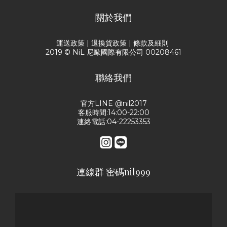
關於我們
運送政策
|
退換貨政策
|
條款及細則
2019 © NiL 尼歐國際有限公司 00208461
聯絡我們
官方LINE @nil2017
客服時間:14:00-22:00
連絡電話:04-22253353
連線群 密碼nil999