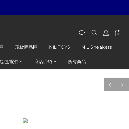
區
現貨商品區
NiL TOYS
NiL Sneakers
包包/配件
商店介紹
所有商品
pre
nex
v
t