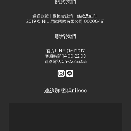
關於我們
運送政策
|
退換貨政策
|
條款及細則
2019 © NiL 尼歐國際有限公司 00208461
聯絡我們
官方LINE @nil2017
客服時間:14:00-22:00
連絡電話:04-22253353
連線群 密碼nil999