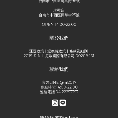
台南市中西區萬昌街96號
球鞋店
台南市中西區興華街25號
OPEN 14:00-22:00
關於我們
運送政策
|
退換貨政策
|
條款及細則
2019 © NiL 尼歐國際有限公司 00208461
聯絡我們
官方LINE @nil2017
客服時間:14:00-22:00
連絡電話:04-22253353