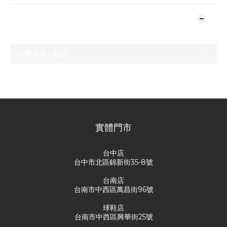
顧客評價
尚未有任何評價
實體門市
台中店
台中市北區錦新街35-8號
台南店
台南市中西區萬昌街96號
球鞋店
台南市中西區興華街25號