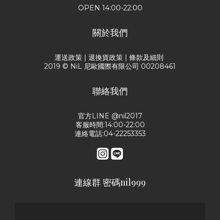
OPEN 14:00-22:00
關於我們
運送政策
|
退換貨政策
|
條款及細則
2019 © NiL 尼歐國際有限公司 00208461
聯絡我們
官方LINE @nil2017
客服時間:14:00-22:00
連絡電話:04-22253353
連線群 密碼nil999