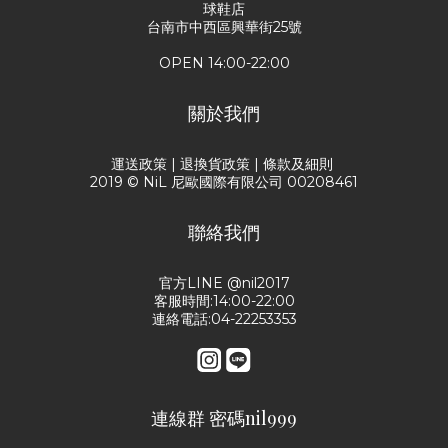
球鞋店
台南市中西區興華街25號
OPEN 14:00-22:00
關於我們
運送政策
|
退換貨政策
|
條款及細則
2019 © NiL 尼歐國際有限公司 00208461
聯絡我們
官方LINE @nil2017
客服時間:14:00-22:00
連絡電話:04-22253353
連線群 密碼nil999